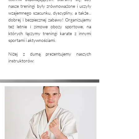
nasze treningi były zrównoważone i uczyły
wzajemnego szacunku, dyscypliny, a także...
dobrej i bezpiecznej zabawy! Organizujemy
też letnie i zimowe obozy sportowe, na
których łączymy treningi karate z innymi
sportami i aktywnościami.
Niżej z dumą prezentujemy naszych
instruktorów: