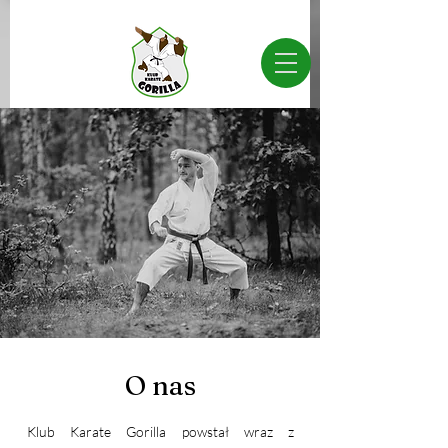
O nas
Klub Karate Gorilla powstał wraz z