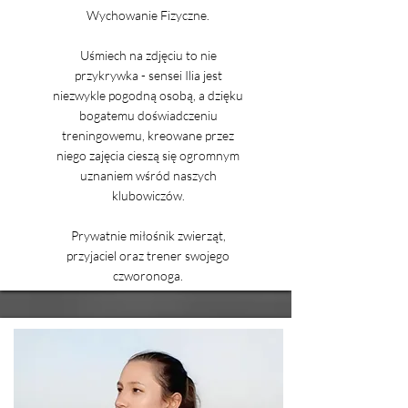
Wychowanie Fizyczne.
Uśmiech na zdjęciu to nie
przykrywka - sensei Ilia jest
niezwykle pogodną osobą, a dzięku
bogatemu doświadczeniu
treningowemu, kreowane przez
niego zajęcia cieszą się ogromnym
uznaniem wśród naszych
klubowiczów.
Prywatnie miłośnik zwierząt,
przyjaciel oraz trener swojego
czworonoga.