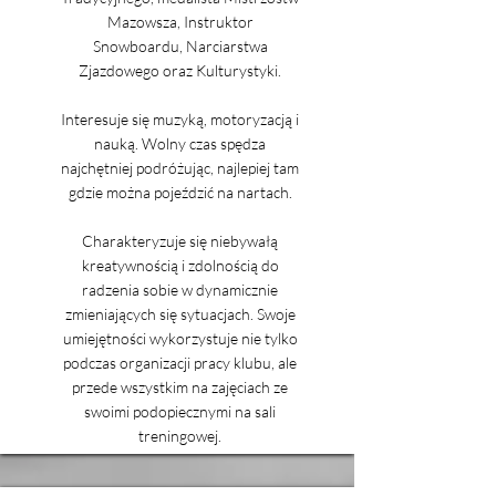
Mazowsza, Instruktor
Snowboardu, Narciarstwa
Zjazdowego oraz Kulturystyki.
Interesuje się muzyką, motoryzacją i
nauką. Wolny czas spędza
najchętniej podróżując, najlepiej tam
gdzie można pojeździć na nartach.
Charakteryzuje się niebywałą
kreatywnością i zdolnością do
radzenia sobie w dynamicznie
zmieniających się sytuacjach. Swoje
umiejętności wykorzystuje nie tylko
podczas organizacji pracy klubu, ale
przede wszystkim na zajęciach ze
swoimi podopiecznymi na sali
treningowej.