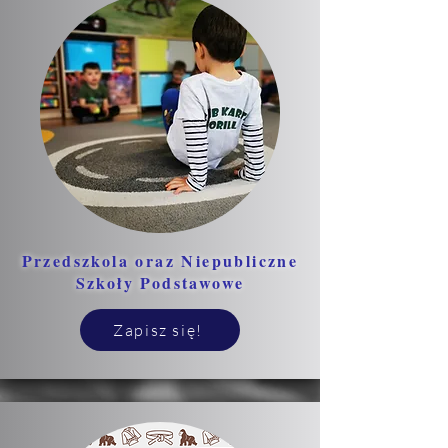
Przedszkola oraz Niepubliczne
Szkoły Podstawowe
Zapisz się!