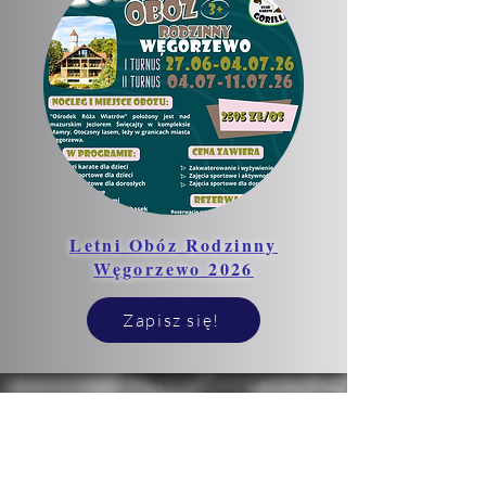
Letni Obóz Rodzinny
Węgorzewo 2026
Zapisz się!