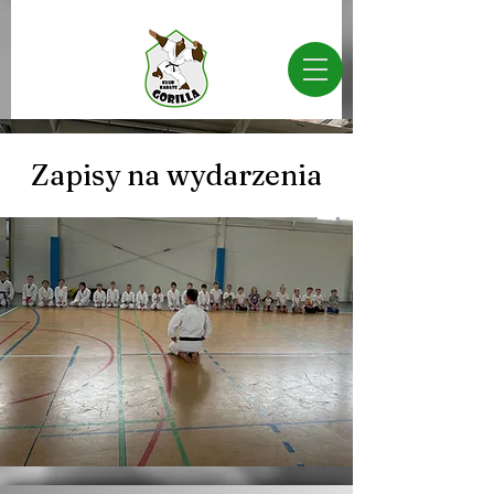
Zapisy na wydarzenia