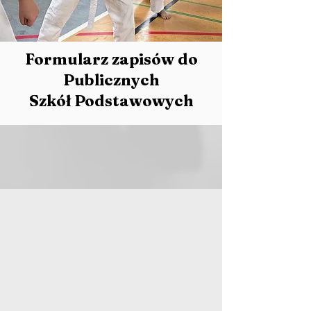
Formularz zapisów do
Publicznych
Szkół Podstawowych